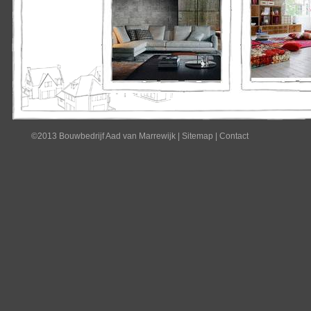
©2013 Bouwbedrijf Aad van Marrewijk
|
Sitemap
|
Contact