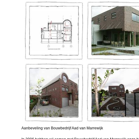
Aanbeveling van Bouwbedrijf Aad van Marrewijk